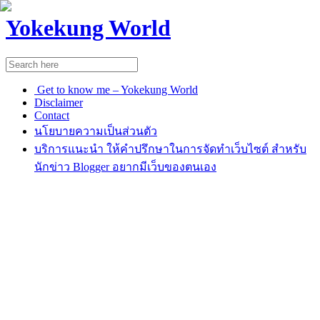
Yokekung World
Get to know me – Yokekung World
Disclaimer
Contact
นโยบายความเป็นส่วนตัว
บริการแนะนำ ให้คำปรึกษาในการจัดทำเว็บไซต์ สำหรับ
นักข่าว Blogger อยากมีเว็บของตนเอง