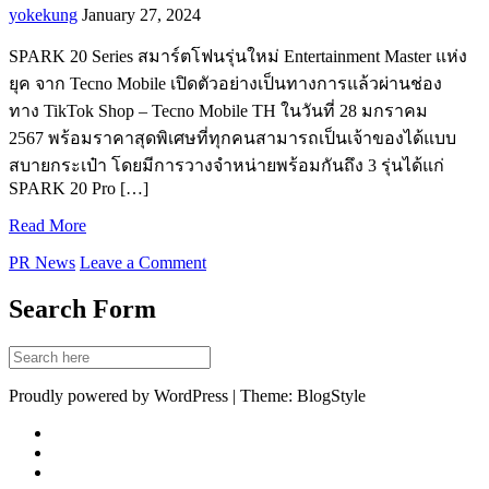
yokekung
January 27, 2024
SPARK 20 Series สมาร์ตโฟนรุ่นใหม่ Entertainment Master แห่ง
ยุค จาก Tecno Mobile เปิดตัวอย่างเป็นทางการแล้วผ่านช่อง
ทาง TikTok Shop – Tecno Mobile TH ในวันที่ 28 มกราคม
2567 พร้อมราคาสุดพิเศษที่ทุกคนสามารถเป็นเจ้าของได้แบบ
สบายกระเป๋า โดยมีการวางจำหน่ายพร้อมกันถึง 3 รุ่นได้แก่
SPARK 20 Pro […]
Read More
PR News
Leave a Comment
Search Form
Proudly powered by WordPress | Theme: BlogStyle