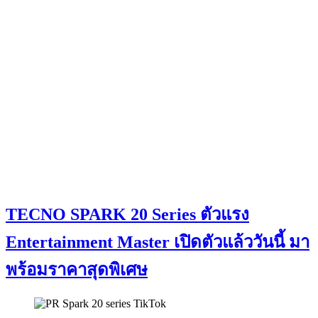
TECNO SPARK 20 Series ตัวแรง
Entertainment Master เปิดตัวแล้ววันนี้ มา
พร้อมราคาสุดพิเศษ