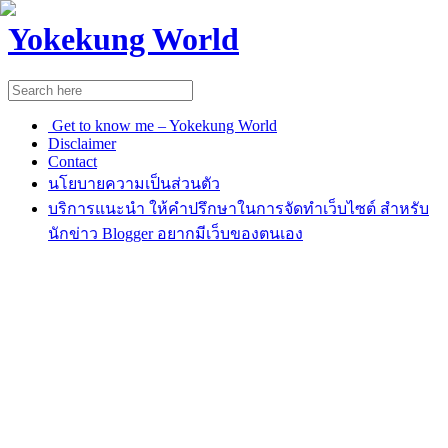
Yokekung World
Get to know me – Yokekung World
Disclaimer
Contact
นโยบายความเป็นส่วนตัว
บริการแนะนำ ให้คำปรึกษาในการจัดทำเว็บไซต์ สำหรับ
นักข่าว Blogger อยากมีเว็บของตนเอง