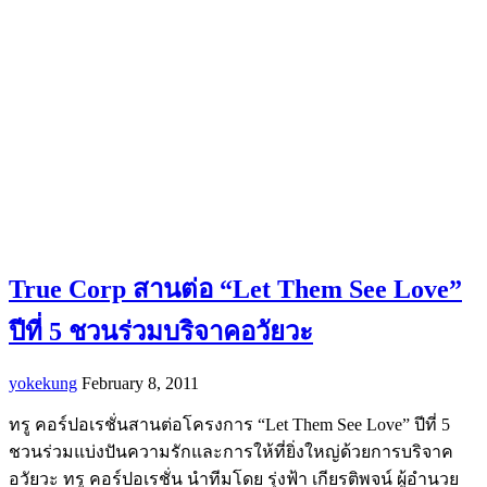
True Corp สานต่อ “Let Them See Love”
ปีที่ 5 ชวนร่วมบริจาคอวัยวะ
yokekung
February 8, 2011
ทรู คอร์ปอเรชั่นสานต่อโครงการ “Let Them See Love” ปีที่ 5
ชวนร่วมแบ่งปันความรักและการให้ที่ยิ่งใหญ่ด้วยการบริจาค
อวัยวะ ทรู คอร์ปอเรชั่น นำทีมโดย รุ่งฟ้า เกียรติพจน์ ผู้อำนวย