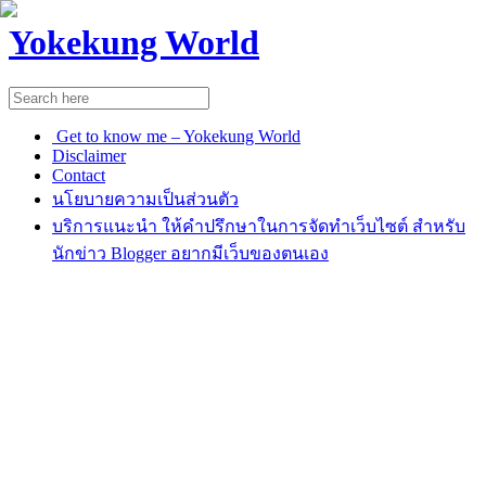
Yokekung World
Get to know me – Yokekung World
Disclaimer
Contact
นโยบายความเป็นส่วนตัว
บริการแนะนำ ให้คำปรึกษาในการจัดทำเว็บไซต์ สำหรับ
นักข่าว Blogger อยากมีเว็บของตนเอง