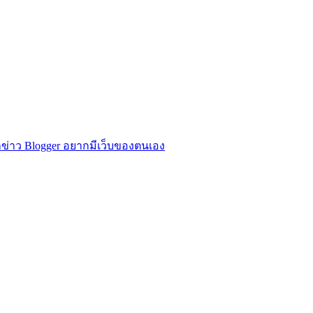
ข่าว Blogger อยากมีเว็บของตนเอง