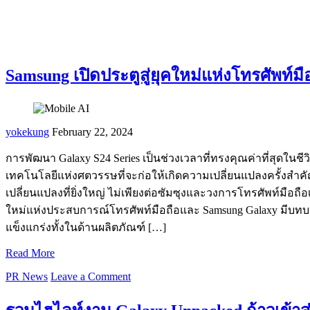
Samsung เปิดประตูสู่ยุคใหม่แห่งโทรศัพท์ม
yokekung
February 22, 2024
การพัฒนา Galaxy S24 Series เป็นช่วงเวลาที่ทรงคุณค่าที่สุดใ
เทคโนโลยีแห่งศตวรรษที่จะก่อให้เกิดความเปลี่ยนแปลงครั้งสำคัญท
เปลี่ยนแปลงที่ยิ่งใหญ่ ไม่เพียงต่อซัมซุงและวงการโทรศัพท์มือถือเ
ใหม่แห่งประสบการณ์โทรศัพท์มือถือและ Samsung Galaxy มีบทบาท
แข็งแกร่งทั้งในด้านผลิตภัณฑ์ […]
Read More
PR News
Leave a Comment