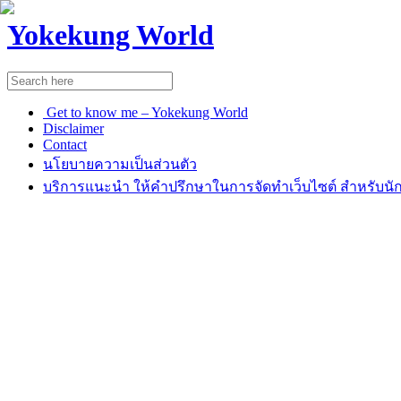
Yokekung World
Get to know me – Yokekung World
Disclaimer
Contact
นโยบายความเป็นส่วนตัว
บริการแนะนำ ให้คำปรึกษาในการจัดทำเว็บไซต์ สำหรับนัก