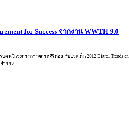
asurement for Success จากงาน WWTH 9.0
หรับคนในวงการการตลาดดิจิตอล กับประเด็น 2012 Digital Trends and
าฝากกัน