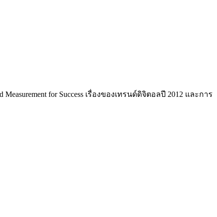
 Measurement for Success เรื่องของเทรนด์ดิจิตอลปี 2012 และการ