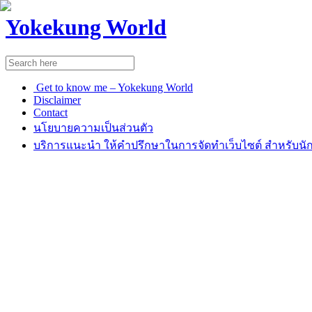
Yokekung World
Get to know me – Yokekung World
Disclaimer
Contact
นโยบายความเป็นส่วนตัว
บริการแนะนำ ให้คำปรึกษาในการจัดทำเว็บไซต์ สำหรับนัก