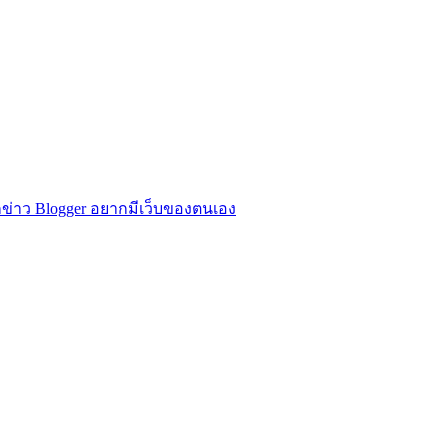
ข่าว Blogger อยากมีเว็บของตนเอง