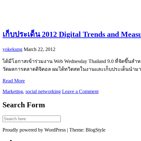
เก็บประเด็น 2012 Digital Trends and Me
yokekung
March 22, 2012
ได้มีโอกาสเข้าร่วมงาน Web Wednesday Thailand 9.0 ที่จัดขึ้นสำ
วัดผลการตลาดดิจิตอล ผมได้ทวิตสดในงานและเก็บประเด็นนำม
Read More
Marketing
,
social networking
Leave a Comment
Search Form
Proudly powered by WordPress | Theme: BlogStyle