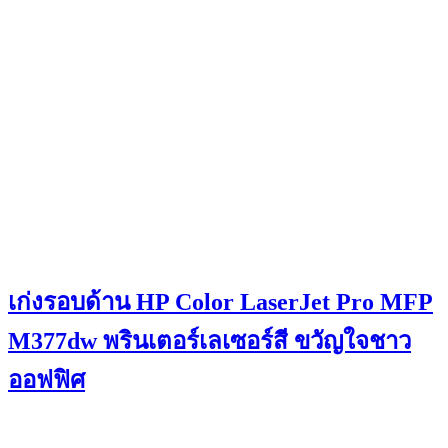
เก่งรอบด้าน HP Color LaserJet Pro MFP
M377dw พรินเตอร์เลเซอร์สี ขวัญใจชาว
ออฟฟิศ