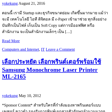
yokekung
August 21, 2016
ตอนนี้ เรามี Startup และธุรกิจขนาดย่อม เกิดขึ้นมากมาย แม้ว่า
จะมี เทคโนโลยี ไอที ดิจิตอล มี e-Paper เข้ามาช่วย ทุกสิ่งอย่าง
บันทึกเป็นไฟล์ เก็บเป็น Soft Copy แต่การมีออฟฟิศ หรือ
สำนักงาน จะเป็นสำนักงานเล็กๆ เป็น […]
Read More
Computers and Internet
,
IT
Leave a Comment
เลือกประหยัด เลือกพรินต์เตอร์พร้อมใช้
Samsung Monochrome Laser Printer
ML-2165
yokekung
May 10, 2012
*Sponsor Content* สำหรับใครที่กำลังมองหาพรินเตอร์แบบ
เลเซอร์ ขาวดำ รองรับการพิมพ์เอกสารตัวอักษรจำนวนมากๆ