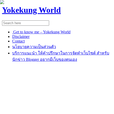
Yokekung World
Get to know me – Yokekung World
Disclaimer
Contact
นโยบายความเป็นส่วนตัว
บริการแนะนำ ให้คำปรึกษาในการจัดทำเว็บไซต์ สำหรับ
นักข่าว Blogger อยากมีเว็บของตนเอง