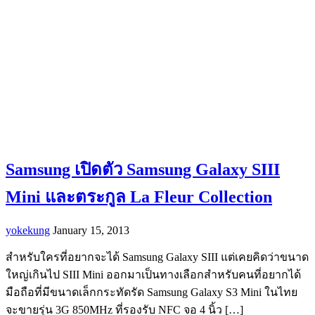
Samsung เปิดตัว Samsung Galaxy SIII
Mini และตระกูล La Fleur Collection
yokekung
January 15, 2013
สำหรับใครที่อยากจะได้ Samsung Galaxy SIII แต่เคยคิดว่าขนาด
ใหญ่เกินไป SIII Mini ออกมาเป็นทางเลือกสำหรับคนที่อยากได้
มือถือที่มีขนาดเล็กกระทัดรัด Samsung Galaxy S3 Mini ในไทย
จะขายรุ่น 3G 850MHz ที่รองรับ NFC จอ 4 นิ้ว […]