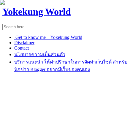
Yokekung World
Get to know me – Yokekung World
Disclaimer
Contact
นโยบายความเป็นส่วนตัว
บริการแนะนำ ให้คำปรึกษาในการจัดทำเว็บไซต์ สำหรับ
นักข่าว Blogger อยากมีเว็บของตนเอง