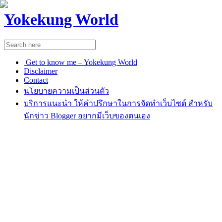
Yokekung World
Get to know me – Yokekung World
Disclaimer
Contact
นโยบายความเป็นส่วนตัว
บริการแนะนำ ให้คำปรึกษาในการจัดทำเว็บไซต์ สำหรับ
นักข่าว Blogger อยากมีเว็บของตนเอง