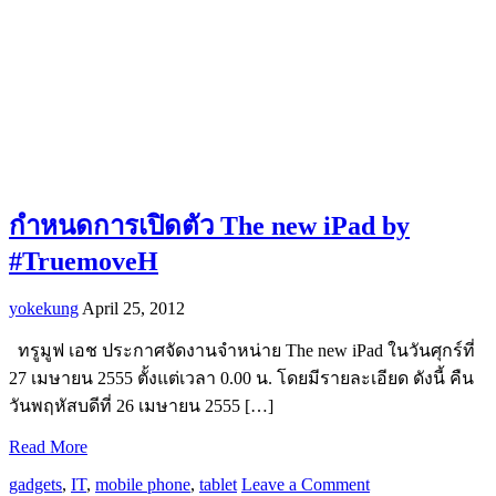
กำหนดการเปิดตัว The new iPad by
#TruemoveH
yokekung
April 25, 2012
ทรูมูฟ เอช ประกาศจัดงานจำหน่าย The new iPad ในวันศุกร์ที่
27 เมษายน 2555 ตั้งแต่เวลา 0.00 น. โดยมีรายละเอียด ดังนี้ คืน
วันพฤหัสบดีที่ 26 เมษายน 2555 […]
Read More
gadgets
,
IT
,
mobile phone
,
tablet
Leave a Comment