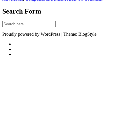
Search Form
Proudly powered by WordPress | Theme: BlogStyle