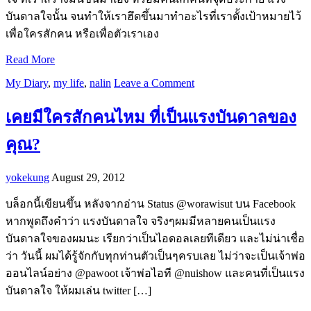
บันดาลใจนั้น จนทำให้เราฮึดขึ้นมาทำอะไรที่เราตั้งเป้าหมายไว้
เพื่อใครสักคน หรือเพื่อตัวเราเอง
Read More
My Diary
,
my life
,
nalin
Leave a Comment
เคยมีใครสักคนไหม ที่เป็นแรงบันดาลของ
คุณ?
yokekung
August 29, 2012
บล็อกนี้เขียนขึ้น หลังจากอ่าน Status @worawisut บน Facebook
หากพูดถึงคำว่า แรงบันดาลใจ จริงๆผมมีหลายคนเป็นแรง
บันดาลใจของผมนะ เรียกว่าเป็นไอดอลเลยทีเดียว และไม่น่าเชื่อ
ว่า วันนี้ ผมได้รู้จักกับทุกท่านตัวเป็นๆครบเลย ไม่ว่าจะเป็นเจ้าพ่อ
ออนไลน์อย่าง @pawoot เจ้าพ่อไอที @nuishow และคนที่เป็นแรง
บันดาลใจ ให้ผมเล่น twitter […]