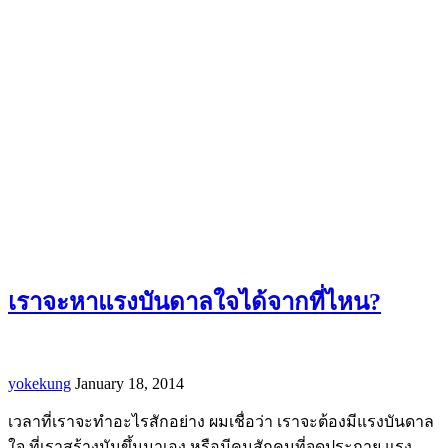
เราจะหาแรงบันดาลใจได้จากที่ไหน?
yokekung
January 18, 2014
เวลาที่เราจะทำอะไรสักอย่าง ผมเชื่อว่า เราจะต้องมีแรงบันดาล
ใจ ที่เราสร้างมันขึ้นมาเอง หรือมีคนสักคนที่จุดประกาย แรง