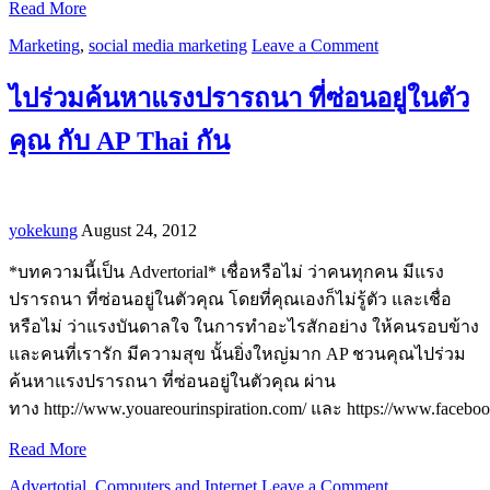
Read More
Marketing
,
social media marketing
Leave a Comment
ไปร่วมค้นหาแรงปรารถนา ที่ซ่อนอยู่ในตัว
คุณ กับ AP Thai กัน
yokekung
August 24, 2012
*บทความนี้เป็น Advertorial* เชื่อหรือไม่ ว่าคนทุกคน มีแรง
ปรารถนา ที่ซ่อนอยู่ในตัวคุณ โดยที่คุณเองก็ไม่รู้ตัว และเชื่อ
หรือไม่ ว่าแรงบันดาลใจ ในการทำอะไรสักอย่าง ให้คนรอบข้าง
และคนที่เรารัก มีความสุข นั้นยิ่งใหญ่มาก AP ชวนคุณไปร่วม
ค้นหาแรงปรารถนา ที่ซ่อนอยู่ในตัวคุณ ผ่าน
ทาง http://www.youareourinspiration.com/ และ https://www.faceb
Read More
Advertotial
,
Computers and Internet
Leave a Comment