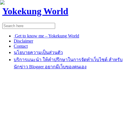
Yokekung World
Get to know me – Yokekung World
Disclaimer
Contact
นโยบายความเป็นส่วนตัว
บริการแนะนำ ให้คำปรึกษาในการจัดทำเว็บไซต์ สำหรับ
นักข่าว Blogger อยากมีเว็บของตนเอง