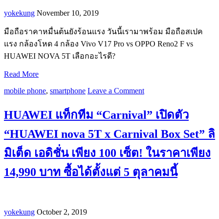
yokekung
November 10, 2019
มือถือราคาหมื่นต้นยังร้อนแรง วันนี้เรามาพร้อม มือถือสเปค
แรง กล้องโหด 4 กล้อง Vivo V17 Pro vs OPPO Reno2 F vs
HUAWEI NOVA 5T เลือกอะไรดี?
Read More
mobile phone
,
smartphone
Leave a Comment
HUAWEI แท็กทีม “Carnival” เปิดตัว
“HUAWEI nova 5T x Carnival Box Set” ลิ
มิเต็ด เอดิชั่น เพียง 100 เซ็ต! ในราคาเพียง
14,990 บาท ซื้อได้ตั้งแต่ 5 ตุลาคมนี้
yokekung
October 2, 2019