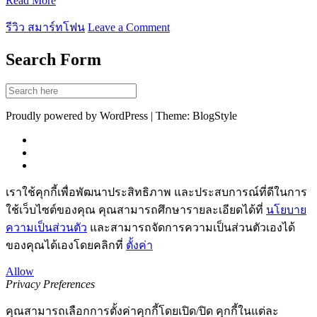
Read More
รีวิว สมาร์ทโฟน
Leave a Comment
Search Form
Proudly powered by WordPress | Theme: BlogStyle
เราใช้คุกกี้เพื่อพัฒนาประสิทธิภาพ และประสบการณ์ที่ดีในการ
ใช้เว็บไซต์ของคุณ คุณสามารถศึกษารายละเอียดได้ที่
นโยบาย
ความเป็นส่วนตัว
และสามารถจัดการความเป็นส่วนตัวเองได้
ของคุณได้เองโดยคลิกที่
ตั้งค่า
Allow
Privacy Preferences
คุณสามารถเลือกการตั้งค่าคุกกี้โดยเปิด/ปิด คุกกี้ในแต่ละ