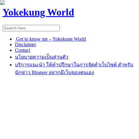
Yokekung World
Get to know me – Yokekung World
Disclaimer
Contact
นโยบายความเป็นส่วนตัว
บริการแนะนำ ให้คำปรึกษาในการจัดทำเว็บไซต์ สำหรับ
นักข่าว Blogger อยากมีเว็บของตนเอง