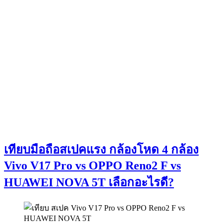
เทียบมือถือสเปคแรง กล้องโหด 4 กล้อง
Vivo V17 Pro vs OPPO Reno2 F vs
HUAWEI NOVA 5T เลือกอะไรดี?