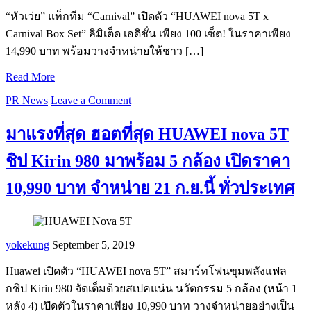
“หัวเว่ย” แท็กทีม “Carnival” เปิดตัว “HUAWEI nova 5T x
Carnival Box Set” ลิมิเต็ด เอดิชั่น เพียง 100 เซ็ต! ในราคาเพียง
14,990 บาท พร้อมวางจำหน่ายให้ชาว […]
Read More
PR News
Leave a Comment
มาแรงที่สุด ฮอตที่สุด HUAWEI nova 5T
ชิป Kirin 980 มาพร้อม 5 กล้อง เปิดราคา
10,990 บาท จำหน่าย 21 ก.ย.นี้ ทั่วประเทศ
yokekung
September 5, 2019
Huawei เปิดตัว “HUAWEI nova 5T” สมาร์ทโฟนขุมพลังแฟล
กชิป Kirin 980 จัดเต็มด้วยสเปคแน่น นวัตกรรม 5 กล้อง (หน้า 1
หลัง 4) เปิดตัวในราคาเพียง 10,990 บาท วางจำหน่ายอย่างเป็น