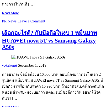
ทางการในวันที่ […]
Read More
PR News
Leave a Comment
เลือกอะไรดี? กับมือถือในงบ 1 หมื่นบาท
HUAWEI nova 5T vs Samsung Galaxy
A50s
yokekung
September 1, 2019
ถ้าอยากจะซื้อมือถืองบ 10,000 บาท ตอนนี้คงยากที่จะไม่เอา 2
รุ่นฮิตมาเทียบกัน HUAWEI nova 5T vs Samsung Galaxy A50s ที่
เปิดตัวมาพร้อมกับราคา 10,990 บาท ถ้าเอาตัวสเปคนี่ต่างกันนิด
หน่อย สำหรับผมจะบอกว่า แต่ละรุ่นมีข้อดีต่างกัน อยากให้วัด
กันว่า […]