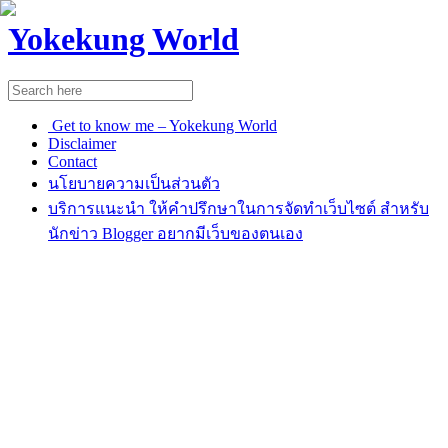
Yokekung World
Get to know me – Yokekung World
Disclaimer
Contact
นโยบายความเป็นส่วนตัว
บริการแนะนำ ให้คำปรึกษาในการจัดทำเว็บไซต์ สำหรับ
นักข่าว Blogger อยากมีเว็บของตนเอง