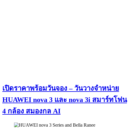
เปิดราคาพร้อมวันจอง – วันวางจำหน่าย
HUAWEI nova 3 และ nova 3i สมาร์ทโฟน
4 กล้อง สมองกล AI