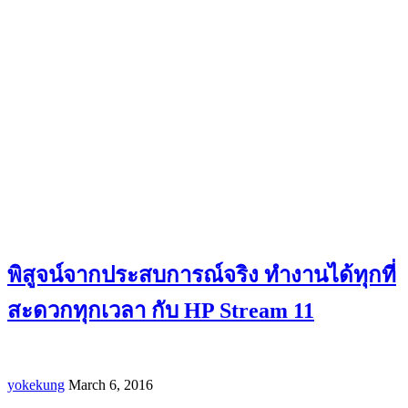
พิสูจน์จากประสบการณ์จริง ทำงานได้ทุกที่
สะดวกทุกเวลา กับ HP Stream 11
yokekung
March 6, 2016