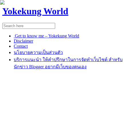
Yokekung World
Get to know me – Yokekung World
Disclaimer
Contact
นโยบายความเป็นส่วนตัว
บริการแนะนำ ให้คำปรึกษาในการจัดทำเว็บไซต์ สำหรับ
นักข่าว Blogger อยากมีเว็บของตนเอง