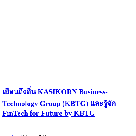
เยือนถึงถิ่น KASIKORN Business-
Technology Group (KBTG) และรู้จัก
FinTech for Future by KBTG