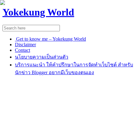
Yokekung World
Get to know me – Yokekung World
Disclaimer
Contact
นโยบายความเป็นส่วนตัว
บริการแนะนำ ให้คำปรึกษาในการจัดทำเว็บไซต์ สำหรับ
นักข่าว Blogger อยากมีเว็บของตนเอง