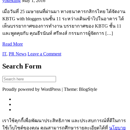
yokekung
May 1, 2016
เมื่อวันที่ 25 เมษายนที่ผ่านมา ทางธนาคารกสิกรไทย ได้จัดงาน
KBTG with bloggers บนชั้น 11 ระหว่างเดินเข้าไปในอาคาร ได้
เห็นบรรยากาศของการทำงาน บรรยากาศของ KBTG ชั้น 11
และพูดคุยกับ คุณธีรนันท์ ศรีหงส์ กรรมการผู้จัดการ […]
Read More
IT
,
PR News
Leave a Comment
Search Form
Proudly powered by WordPress | Theme: BlogStyle
เราใช้คุกกี้เพื่อพัฒนาประสิทธิภาพ และประสบการณ์ที่ดีในการ
ใช้เว็บไซต์ของคุณ คุณสามารถศึกษารายละเอียดได้ที่
นโยบาย