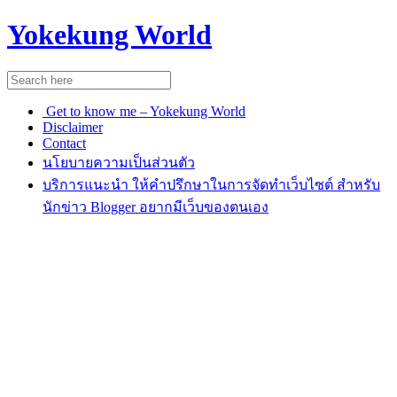
Yokekung World
Get to know me – Yokekung World
Disclaimer
Contact
นโยบายความเป็นส่วนตัว
บริการแนะนำ ให้คำปรึกษาในการจัดทำเว็บไซต์ สำหรับ
นักข่าว Blogger อยากมีเว็บของตนเอง