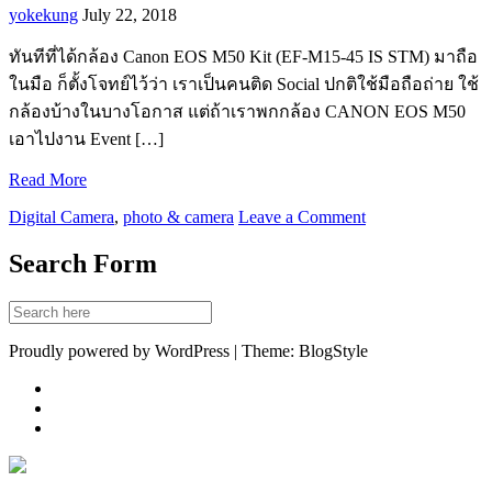
yokekung
July 22, 2018
ทันทีที่ได้กล้อง Canon EOS M50 Kit (EF-M15-45 IS STM) มาถือ
ในมือ ก็ตั้งโจทย์ไว้ว่า เราเป็นคนติด Social ปกติใช้มือถือถ่าย ใช้
กล้องบ้างในบางโอกาส แต่ถ้าเราพกกล้อง CANON EOS M50
เอาไปงาน Event […]
Read More
Digital Camera
,
photo & camera
Leave a Comment
Search Form
Proudly powered by WordPress | Theme: BlogStyle