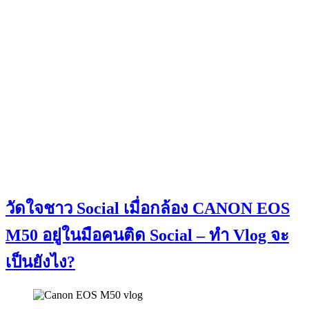
วัดใจชาว Social เมื่อกล้อง CANON EOS
M50 อยู่ในมือคนติด Social – ทำ Vlog จะ
เป็นยังไง?