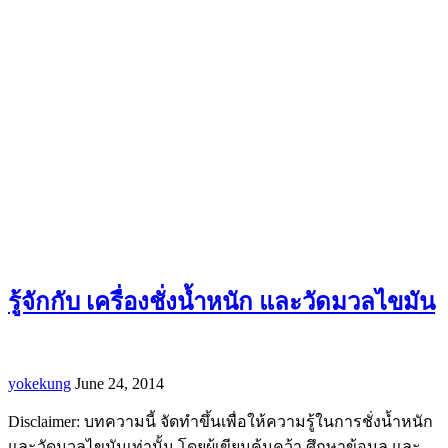
รู้จักกับ เครื่องชั่งน้ำหนัก และวัดมวลไขมัน
yokekung
June 24, 2014
Disclaimer: บทความนี้ จัดทำขึ้นเพื่อให้ความรู้ในการชั่งน้ำหนัก
และวัดมวลไขมันเท่านั้น โดยผุ้เขียนค้นคว้า ศึกษาข้อมูล และ