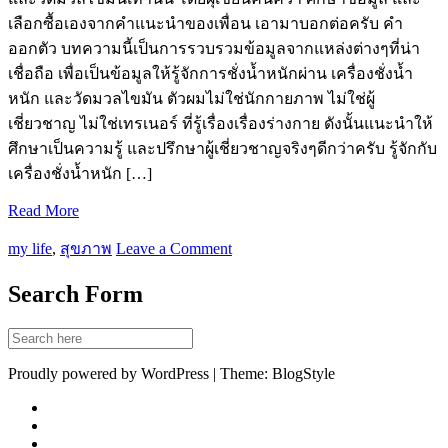
เลือกซื้อเองจากคำแนะนำของเพื่อน เอามาบอกต่อครับ คำ
ออกตัว บทความนี้เป็นการรวบรวมข้อมูลจากแหล่งต่างๆที่น่า
เชื่อถือ เพื่อเป็นข้อมูลให้รู้จักการชั่งน้ำหนักผ่าน เครื่องชั่งน้ำ
หนัก และวัดมวลไขมัน ตัวผมไม่ใช่นักกายภาพ ไม่ใช่ผู้
เชี่ยวชาญ ไม่ใช่เทรเนอร์ ที่รู้เรื่องเรื่องร่างกาย ดังนั้นแนะนำให้
ศึกษาเป็นความรู้ และปรึกษาผู้เชี่ยวชาญจริงๆดีกว่าครับ รู้จักกับ
เครื่องชั่งน้ำหนัก […]
Read More
my life
,
สุขภาพ
Leave a Comment
Search Form
Proudly powered by WordPress | Theme: BlogStyle