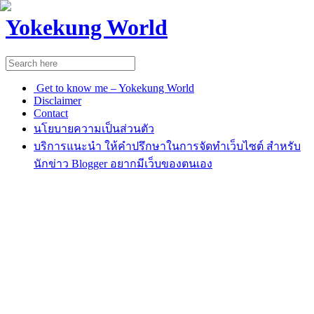
Yokekung World
Get to know me – Yokekung World
Disclaimer
Contact
นโยบายความเป็นส่วนตัว
บริการแนะนำ ให้คำปรึกษาในการจัดทำเว็บไซต์ สำหรับ
นักข่าว Blogger อยากมีเว็บของตนเอง