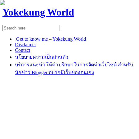
Yokekung World
Get to know me – Yokekung World
Disclaimer
Contact
นโยบายความเป็นส่วนตัว
บริการแนะนำ ให้คำปรึกษาในการจัดทำเว็บไซต์ สำหรับ
นักข่าว Blogger อยากมีเว็บของตนเอง