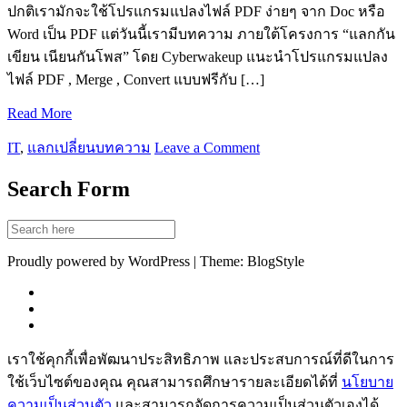
ปกติเรามักจะใช้โปรแกรมแปลงไฟล์ PDF ง่ายๆ จาก Doc หรือ
Word เป็น PDF แต่วันนี้เรามีบทความ ภายใต้โครงการ “แลกกัน
เขียน เนียนกันโพส” โดย Cyberwakeup แนะนำโปรแกรมแปลง
ไฟล์ PDF , Merge , Convert แบบฟรีกับ […]
Read More
IT
,
แลกเปลี่ยนบทความ
Leave a Comment
Search Form
Proudly powered by WordPress | Theme: BlogStyle
เราใช้คุกกี้เพื่อพัฒนาประสิทธิภาพ และประสบการณ์ที่ดีในการ
ใช้เว็บไซต์ของคุณ คุณสามารถศึกษารายละเอียดได้ที่
นโยบาย
ความเป็นส่วนตัว
และสามารถจัดการความเป็นส่วนตัวเองได้