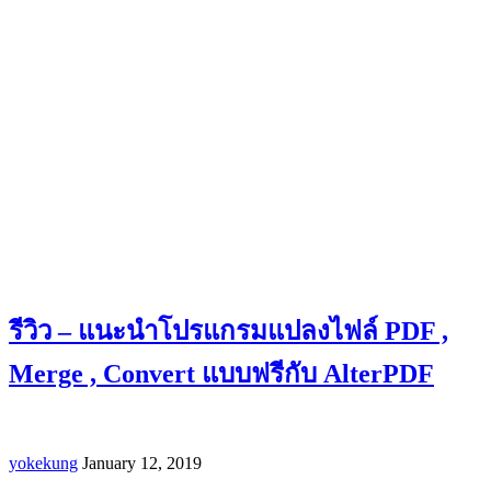
รีวิว – แนะนำโปรแกรมแปลงไฟล์ PDF ,
Merge , Convert แบบฟรีกับ AlterPDF
yokekung
January 12, 2019