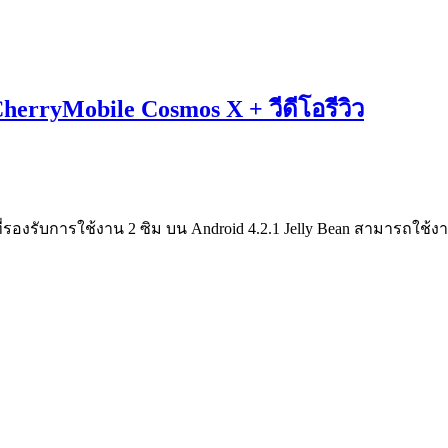
 CherryMobile Cosmos X + วีดีโอรีวิว
ี่รองรับการใช้งาน 2 ซิม บน Android 4.2.1 Jelly Bean สามารถใช้ง