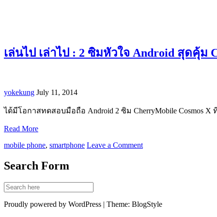
เล่นไป เล่าไป : 2 ซิมหัวใจ Android สุดคุ้ม
yokekung
July 11, 2014
ได้มีโอกาสทดสอบมือถือ Android 2 ซิม CherryMobile Cosmos X ท
Read More
mobile phone
,
smartphone
Leave a Comment
Search Form
Proudly powered by WordPress | Theme: BlogStyle