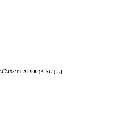
านในระบบ 2G 900 (AIS) / […]