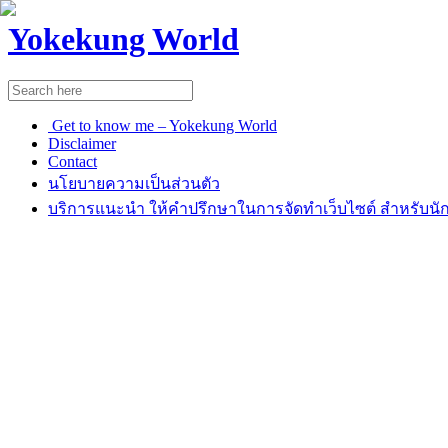
Yokekung World
Get to know me – Yokekung World
Disclaimer
Contact
นโยบายความเป็นส่วนตัว
บริการแนะนำ ให้คำปรึกษาในการจัดทำเว็บไซต์ สำหรับนัก