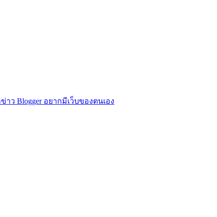
ข่าว Blogger อยากมีเว็บของตนเอง