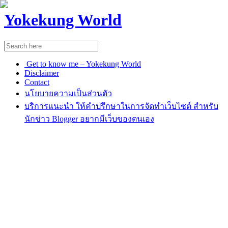
Yokekung World
Get to know me – Yokekung World
Disclaimer
Contact
นโยบายความเป็นส่วนตัว
บริการแนะนำ ให้คำปรึกษาในการจัดทำเว็บไซต์ สำหรับ
นักข่าว Blogger อยากมีเว็บของตนเอง