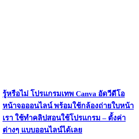
รู้หรือไม่ โปรแกรมเทพ Canva อัดวีดีโอ
หน้าจอออนไลน์ พร้อมใช้กล้องถ่ายใบหน้า
เรา ใช้ทำคลิปสอนใช้โปรแกรม – ตั้งค่า
ต่างๆ แบบออนไลน์ได้เลย