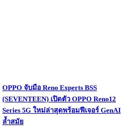
OPPO จับมือ Reno Experts BSS
(SEVENTEEN) เปิดตัว OPPO Reno12
Series 5G ใหม่ล่าสุดพร้อมฟีเจอร์ GenAI
ล้ำสมัย