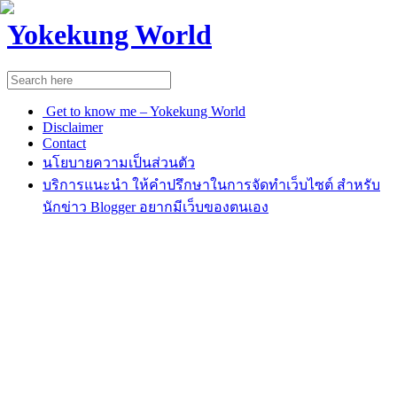
Yokekung World
Get to know me – Yokekung World
Disclaimer
Contact
นโยบายความเป็นส่วนตัว
บริการแนะนำ ให้คำปรึกษาในการจัดทำเว็บไซต์ สำหรับ
นักข่าว Blogger อยากมีเว็บของตนเอง