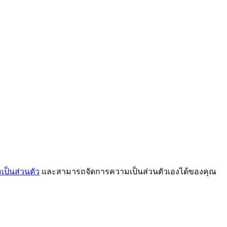
ป็นส่วนตัว
และสามารถจัดการความเป็นส่วนตัวเองได้ของคุณ