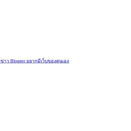
ข่าว Blogger อยากมีเว็บของตนเอง