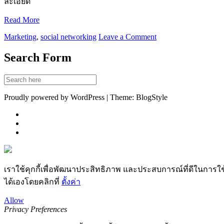
ละเอียด
Read More
Marketing
,
social networking
Leave a Comment
Search Form
Proudly powered by WordPress | Theme: BlogStyle
เราใช้คุกกี้เพื่อพัฒนาประสิทธิภาพ และประสบการณ์ที่ดีในการใ
ได้เองโดยคลิกที่
ตั้งค่า
Allow
Privacy Preferences