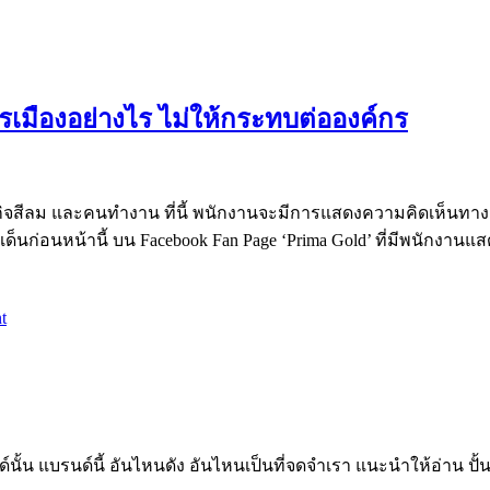
เมืองอย่างไร ไม่ให้กระทบต่อองค์กร
รกิจสีลม และคนทำงาน ที่นี้ พนักงานจะมีการแสดงความคิดเห็นทางกา
ประเด็นก่อนหน้านี้ บน Facebook Fan Page ‘Prima Gold’ ที่มีพนักง
t
้น แบรนด์นี้ อันไหนดัง อันไหนเป็นที่จดจำเรา แนะนำให้อ่าน ปั้น