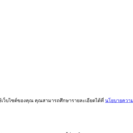
ช้เว็บไซต์ของคุณ คุณสามารถศึกษารายละเอียดได้ที่
นโยบายความเ