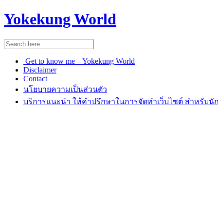
Yokekung World
Get to know me – Yokekung World
Disclaimer
Contact
นโยบายความเป็นส่วนตัว
บริการแนะนำ ให้คำปรึกษาในการจัดทำเว็บไซต์ สำหรับนัก