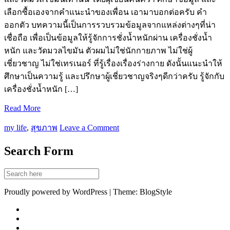
เลือกซื้อเองจากคำแนะนำของเพื่อน เอามาบอกต่อครับ คำ
ออกตัว บทความนี้เป็นการรวบรวมข้อมูลจากแหล่งต่างๆที่น่า
เชื่อถือ เพื่อเป็นข้อมูลให้รู้จักการชั่งน้ำหนักผ่าน เครื่องชั่งน้ำ
หนัก และวัดมวลไขมัน ตัวผมไม่ใช่นักกายภาพ ไม่ใช่ผู้
เชี่ยวชาญ ไม่ใช่เทรเนอร์ ที่รู้เรื่องเรื่องร่างกาย ดังนั้นแนะนำให้
ศึกษาเป็นความรู้ และปรึกษาผู้เชี่ยวชาญจริงๆดีกว่าครับ รู้จักกับ
เครื่องชั่งน้ำหนัก […]
Read More
my life
,
สุขภาพ
Leave a Comment
Search Form
Proudly powered by WordPress | Theme: BlogStyle