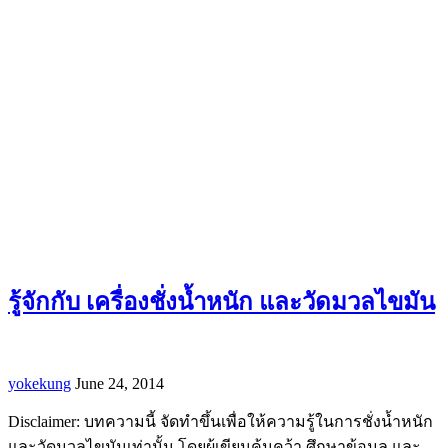
รู้จักกับ เครื่องชั่งน้ำหนัก และวัดมวลไขมัน
yokekung
June 24, 2014
Disclaimer: บทความนี้ จัดทำขึ้นเพื่อให้ความรู้ในการชั่งน้ำหนัก
และวัดมวลไขมันเท่านั้น โดยผุ้เขียนค้นคว้า ศึกษาข้อมูล และ