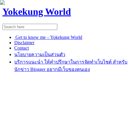
Yokekung World
Get to know me – Yokekung World
Disclaimer
Contact
นโยบายความเป็นส่วนตัว
บริการแนะนำ ให้คำปรึกษาในการจัดทำเว็บไซต์ สำหรับ
นักข่าว Blogger อยากมีเว็บของตนเอง