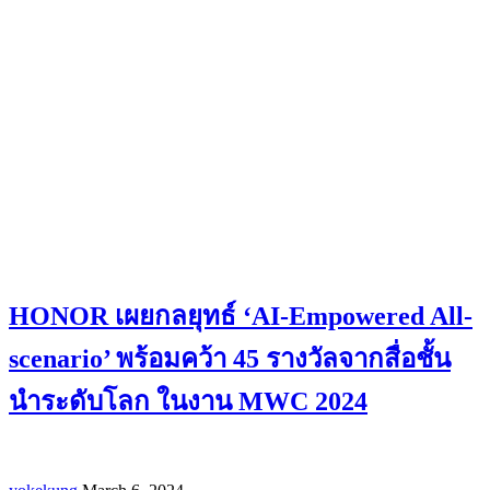
HONOR เผยกลยุทธ์ ‘AI-Empowered All-
scenario’ พร้อมคว้า 45 รางวัลจากสื่อชั้น
นำระดับโลก ในงาน MWC 2024