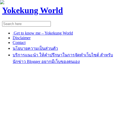
Yokekung World
Get to know me – Yokekung World
Disclaimer
Contact
นโยบายความเป็นส่วนตัว
บริการแนะนำ ให้คำปรึกษาในการจัดทำเว็บไซต์ สำหรับ
นักข่าว Blogger อยากมีเว็บของตนเอง