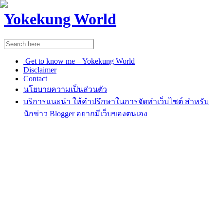
Yokekung World
Get to know me – Yokekung World
Disclaimer
Contact
นโยบายความเป็นส่วนตัว
บริการแนะนำ ให้คำปรึกษาในการจัดทำเว็บไซต์ สำหรับ
นักข่าว Blogger อยากมีเว็บของตนเอง