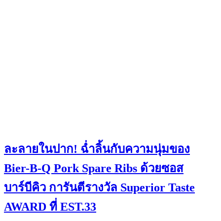
ละลายในปาก! ฉ่ำลิ้นกับความนุ่มของ
Bier-B-Q Pork Spare Ribs ด้วยซอส
บาร์บีคิว การันตีรางวัล Superior Taste
AWARD ที่ EST.33