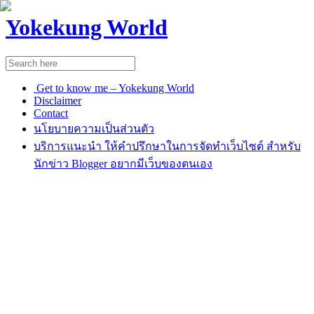
Yokekung World
Get to know me – Yokekung World
Disclaimer
Contact
นโยบายความเป็นส่วนตัว
บริการแนะนำ ให้คำปรึกษาในการจัดทำเว็บไซต์ สำหรับ
นักข่าว Blogger อยากมีเว็บของตนเอง