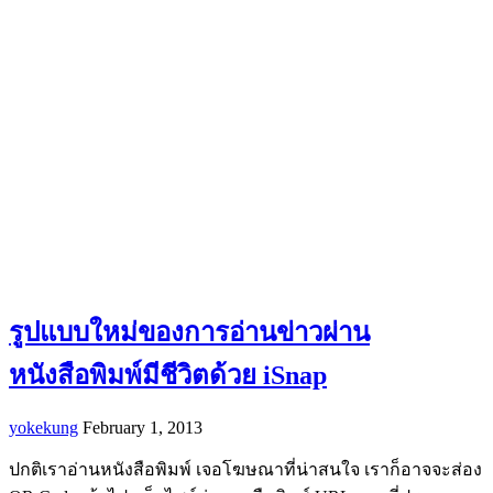
รูปแบบใหม่ของการอ่านข่าวผ่าน
หนังสือพิมพ์มีชีวิตด้วย iSnap
yokekung
February 1, 2013
ปกติเราอ่านหนังสือพิมพ์ เจอโฆษณาที่น่าสนใจ เราก็อาจจะส่อง