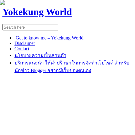
Yokekung World
Get to know me – Yokekung World
Disclaimer
Contact
นโยบายความเป็นส่วนตัว
บริการแนะนำ ให้คำปรึกษาในการจัดทำเว็บไซต์ สำหรับ
นักข่าว Blogger อยากมีเว็บของตนเอง