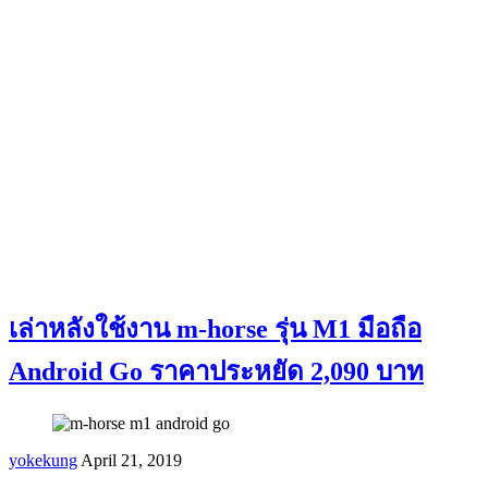
เล่าหลังใช้งาน m-horse รุ่น M1 มือถือ
Android Go ราคาประหยัด 2,090 บาท
yokekung
April 21, 2019