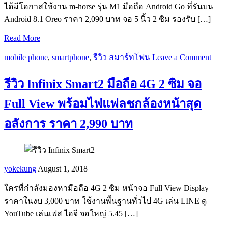
ได้มีโอกาสใช้งาน m-horse รุ่น M1 มือถือ Android Go ที่รันบน
Android 8.1 Oreo ราคา 2,090 บาท จอ 5 นิ้ว 2 ซิม รองรับ […]
Read More
mobile phone
,
smartphone
,
รีวิว สมาร์ทโฟน
Leave a Comment
รีวิว Infinix Smart2 มือถือ 4G 2 ซิม จอ
Full View พร้อมไฟแฟลชกล้องหน้าสุด
อลังการ ราคา 2,990 บาท
yokekung
August 1, 2018
ใครที่กำลังมองหามือถือ 4G 2 ซิม หน้าจอ Full View Display
ราคาในงบ 3,000 บาท ใช้งานพื้นฐานทั่วไป 4G เล่น LINE ดู
YouTube เล่นเฟส ไอจี จอใหญ่ 5.45 […]