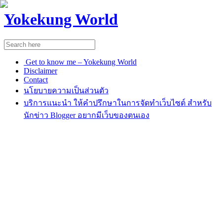
Yokekung World
Get to know me – Yokekung World
Disclaimer
Contact
นโยบายความเป็นส่วนตัว
บริการแนะนำ ให้คำปรึกษาในการจัดทำเว็บไซต์ สำหรับ
นักข่าว Blogger อยากมีเว็บของตนเอง