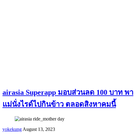
airasia Superapp มอบส่วนลด 100 บาท พา
แม่นั่งไรด์ไปกินข้าว ตลอดสิงหาคมนี้
yokekung
August 13, 2023