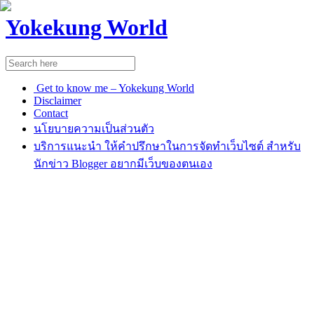
Yokekung World
Get to know me – Yokekung World
Disclaimer
Contact
นโยบายความเป็นส่วนตัว
บริการแนะนำ ให้คำปรึกษาในการจัดทำเว็บไซต์ สำหรับ
นักข่าว Blogger อยากมีเว็บของตนเอง