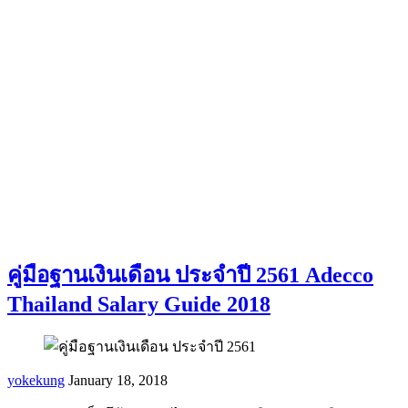
คู่มือฐานเงินเดือน ประจำปี 2561 Adecco
Thailand Salary Guide 2018
yokekung
January 18, 2018