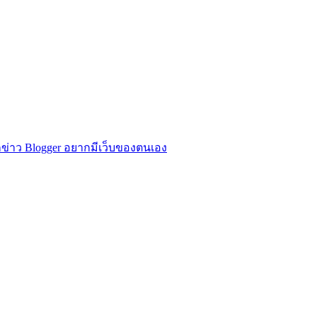
ข่าว Blogger อยากมีเว็บของตนเอง