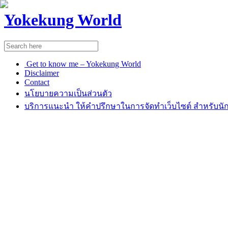
Yokekung World
Get to know me – Yokekung World
Disclaimer
Contact
นโยบายความเป็นส่วนตัว
บริการแนะนำ ให้คำปรึกษาในการจัดทำเว็บไซต์ สำหรับนัก