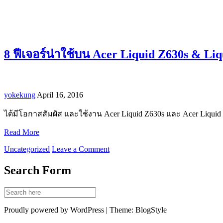
8 ฟีเจอร์น่าใช้บน Acer Liquid Z630s & Li
yokekung
April 16, 2016
ได้มีโอกาสสัมผัส และใช้งาน Acer Liquid Z630s และ Acer Liqui
Read More
Uncategorized
Leave a Comment
Search Form
Proudly powered by WordPress | Theme: BlogStyle