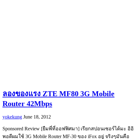
ลองของแรง ZTE MF80 3G Mobile
Router 42Mbps
yokekung
June 18, 2012
Sponsored Review [ยืมพี่ที่ออฟฟิศมา] เรียกสปอนเซอร์ได้มะ อิอิ
พอดีผมใช้ 3G Mobile Router MF-30 ของ iFox อยู่ จริงๆมันคือ