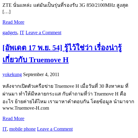
ZTE นั่นแหล่ะ แต่มันเป็นรุ่นที่รองรับ 3G 850/2100MHz สูงสุด
[…]
Read More
gadgets
,
IT
Leave a Comment
[อัพเดต 17 พ.ย. 54] รู้ไว้ใช่ว่า เรื่องน่ารู้
เกี่ยวกับ Truemove H
yokekung
September 4, 2011
หลังจากเปิดตัวเครือข่าย Truemove H เมื่อวันที่ 30 สิงหาคม ที่
ผ่านมา ทำให้มีหลายกระแส กับคำถามที่ว่า Truemove H คือ
อะไร ย้ายค่ายได้ไหม เรามาหาคำตอบกัน โดยข้อมูล นำมาจาก
www.Truemove-H.com
Read More
IT
,
mobile phone
Leave a Comment