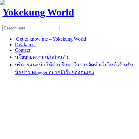
Yokekung World
Get to know me – Yokekung World
Disclaimer
Contact
นโยบายความเป็นส่วนตัว
บริการแนะนำ ให้คำปรึกษาในการจัดทำเว็บไซต์ สำหรับ
นักข่าว Blogger อยากมีเว็บของตนเอง