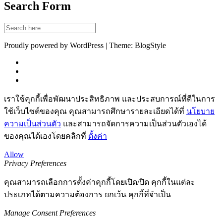
Search Form
Proudly powered by WordPress | Theme: BlogStyle
เราใช้คุกกี้เพื่อพัฒนาประสิทธิภาพ และประสบการณ์ที่ดีในการ
ใช้เว็บไซต์ของคุณ คุณสามารถศึกษารายละเอียดได้ที่
นโยบาย
ความเป็นส่วนตัว
และสามารถจัดการความเป็นส่วนตัวเองได้
ของคุณได้เองโดยคลิกที่
ตั้งค่า
Allow
Privacy Preferences
คุณสามารถเลือกการตั้งค่าคุกกี้โดยเปิด/ปิด คุกกี้ในแต่ละ
ประเภทได้ตามความต้องการ ยกเว้น คุกกี้ที่จำเป็น
Manage Consent Preferences