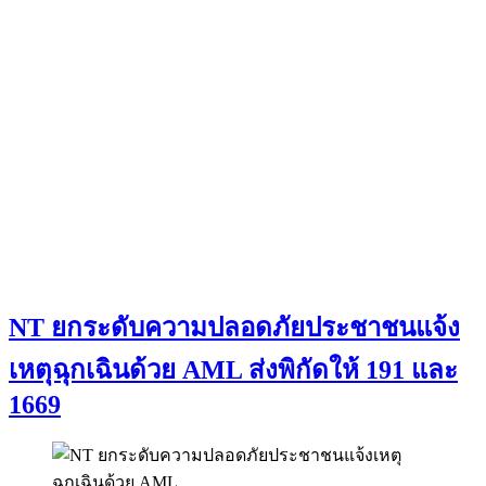
NT ยกระดับความปลอดภัยประชาชนแจ้ง
เหตุฉุกเฉินด้วย AML ส่งพิกัดให้ 191 และ
1669