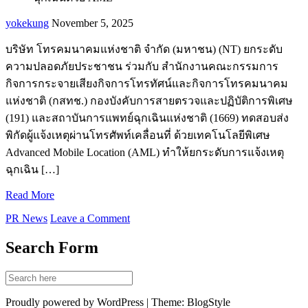
yokekung
November 5, 2025
บริษัท โทรคมนาคมแห่งชาติ จำกัด (มหาชน) (NT) ยกระดับ
ความปลอดภัยประชาชน ร่วมกับ สำนักงานคณะกรรมการ
กิจการกระจายเสียงกิจการโทรทัศน์และกิจการโทรคมนาคม
แห่งชาติ (กสทช.) กองบังคับการสายตรวจและปฏิบัติการพิเศษ
(191) และสถาบันการแพทย์ฉุกเฉินแห่งชาติ (1669) ทดสอบส่ง
พิกัดผู้แจ้งเหตุผ่านโทรศัพท์เคลื่อนที่ ด้วยเทคโนโลยีพิเศษ
Advanced Mobile Location (AML) ทำให้ยกระดับการแจ้งเหตุ
ฉุกเฉิน […]
Read More
PR News
Leave a Comment
Search Form
Proudly powered by WordPress | Theme: BlogStyle