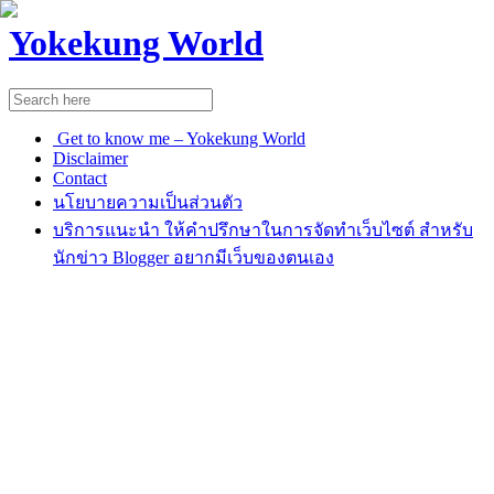
Yokekung World
Get to know me – Yokekung World
Disclaimer
Contact
นโยบายความเป็นส่วนตัว
บริการแนะนำ ให้คำปรึกษาในการจัดทำเว็บไซต์ สำหรับ
นักข่าว Blogger อยากมีเว็บของตนเอง