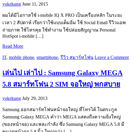
yokekung
June 11, 2015
ผมได้มีโอกาสใช้ i-mobile IQ X PRO เป็นเครื่องหลัก ในระยะ
เวลา 2 สัปดาห์ เรียกว่าใช้แบบเต็มอิ่ม ใช้ Social Email รีวิวแอพ
ถ่ายภาพ ใช้โทรคุย ใช้ทำงาน ใช้ปล่อยสัญญาณ Personal
HotSpot i-mobile […]
Read More
IT
,
mobile phone
,
smartphone
,
รีวิว สมาร์ทโฟน
Leave a Comment
เล่นไป เล่าไป : Samsung Galaxy MEGA
5.8 สมาร์ทโฟน 2 SIM จอใหญ่ พกสบาย
yokekung
July 29, 2013
Samsung ออกสมาร์ทโฟนหน้าจอใหญ่ ที่โทรได้ ในตระกูล
Samsung Galaxy MEGA คำว่า MEGA แสดงถึงความยิ่งใหญ่
(ของหน้าจอ) และพละกำลัง ซึ่ง Samsung Galaxy MEGA 5.8 มี
ขนาดหน้าจอ 5.8 นิ้ว ใหญ่กว่า […]