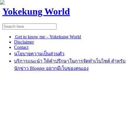
Yokekung World
Get to know me – Yokekung World
Disclaimer
Contact
นโยบายความเป็นส่วนตัว
บริการแนะนำ ให้คำปรึกษาในการจัดทำเว็บไซต์ สำหรับ
นักข่าว Blogger อยากมีเว็บของตนเอง