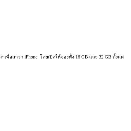
่มาเพื่อสาวก iPhone โดยเปิดให้จองทั้ง 16 GB และ 32 GB ตั้งแต่