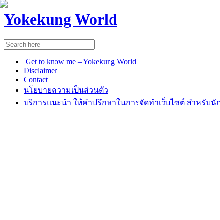
Yokekung World
Get to know me – Yokekung World
Disclaimer
Contact
นโยบายความเป็นส่วนตัว
บริการแนะนำ ให้คำปรึกษาในการจัดทำเว็บไซต์ สำหรับนัก