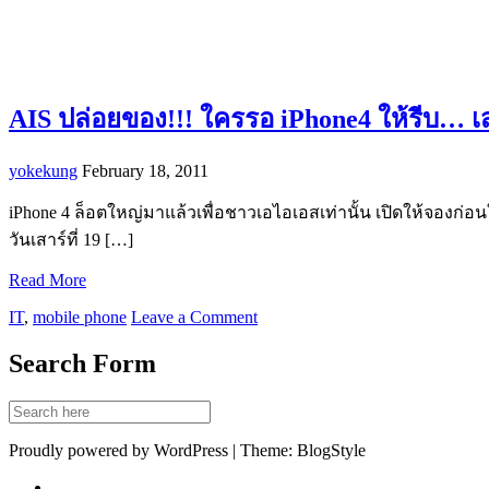
AIS ปล่อยของ!!! ใครรอ iPhone4 ให้รีบ… เสา
yokekung
February 18, 2011
iPhone 4 ล็อตใหญ่มาแล้วเพื่อชาวเอไอเอสเท่านั้น เปิดให้จองก่อนใค
วันเสาร์ที่ 19 […]
Read More
IT
,
mobile phone
Leave a Comment
Search Form
Proudly powered by WordPress | Theme: BlogStyle