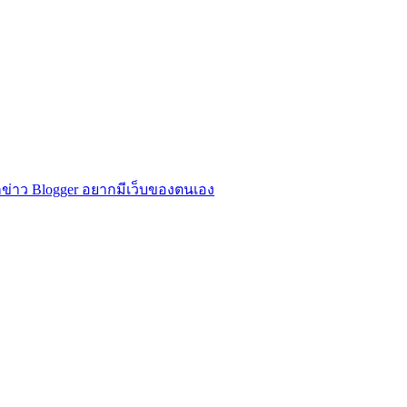
ข่าว Blogger อยากมีเว็บของตนเอง