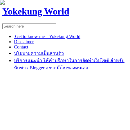
Yokekung World
Get to know me – Yokekung World
Disclaimer
Contact
นโยบายความเป็นส่วนตัว
บริการแนะนำ ให้คำปรึกษาในการจัดทำเว็บไซต์ สำหรับ
นักข่าว Blogger อยากมีเว็บของตนเอง