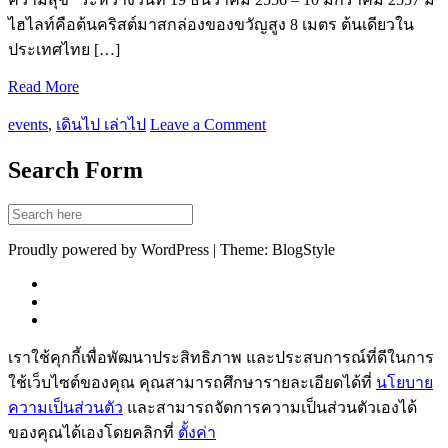
ไฮไลท์คือต้นคริสต์มาสกล่องของขวัญสูง 8 เมตร ต้นเดียวใน
ประเทศไทย […]
Read More
events
,
เดินไป เล่าไป
Leave a Comment
Search Form
Proudly powered by WordPress | Theme: BlogStyle
เราใช้คุกกี้เพื่อพัฒนาประสิทธิภาพ และประสบการณ์ที่ดีในการ
ใช้เว็บไซต์ของคุณ คุณสามารถศึกษารายละเอียดได้ที่
นโยบาย
ความเป็นส่วนตัว
และสามารถจัดการความเป็นส่วนตัวเองได้
ของคุณได้เองโดยคลิกที่
ตั้งค่า