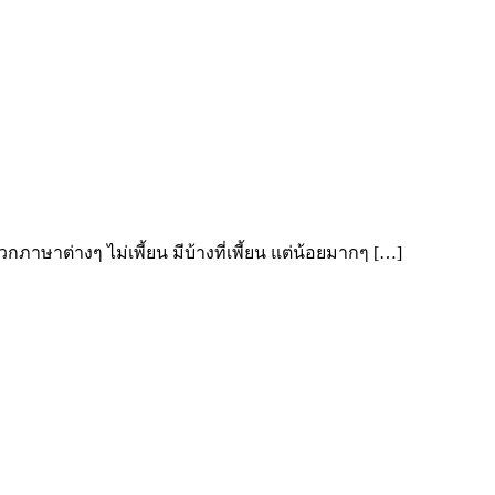
กภาษาต่างๆ ไม่เพี้ยน มีบ้างที่เพี้ยน แต่น้อยมากๆ […]