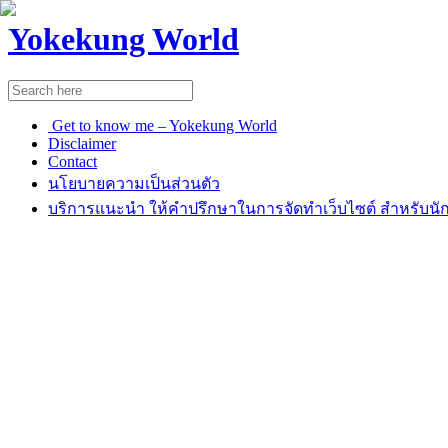
Yokekung World
Get to know me – Yokekung World
Disclaimer
Contact
นโยบายความเป็นส่วนตัว
บริการแนะนำ ให้คำปรึกษาในการจัดทำเว็บไซต์ สำหรับนัก