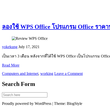
ลองใช้ WPS Office โปรแกรม Office ราคา
yokekung
July 17, 2021
เป็นเวลา 3 เดือน หลังจากที่ได้ใช้ WPS Office เป็นโปรแกรม Offic
Read More
Computers and Internet
,
working
Leave a Comment
Search Form
Proudly powered by WordPress | Theme: BlogStyle