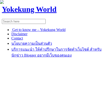
Yokekung World
Get to know me – Yokekung World
Disclaimer
Contact
นโยบายความเป็นส่วนตัว
บริการแนะนำ ให้คำปรึกษาในการจัดทำเว็บไซต์ สำหรับ
นักข่าว Blogger อยากมีเว็บของตนเอง