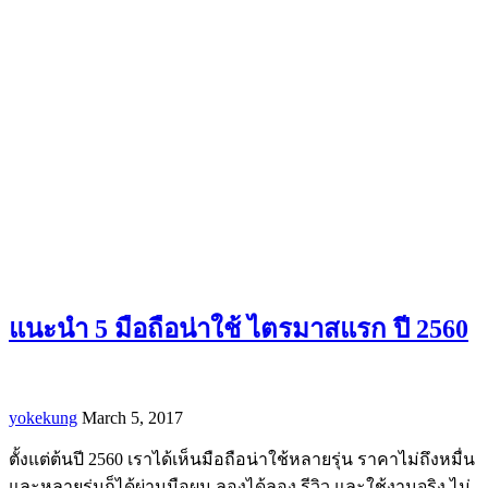
แนะนำ 5 มือถือน่าใช้ ไตรมาสแรก ปี 2560
yokekung
March 5, 2017
ตั้งแต่ต้นปี 2560 เราได้เห็นมือถือน่าใช้หลายรุ่น ราคาไม่ถึงหมื่น
และหลายรุ่นก็ได้ผ่านมือผม ลองได้ลอง รีวิว และใช้งานจริง ไม่