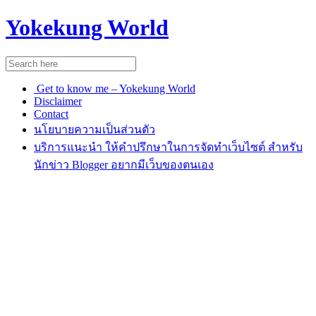
Yokekung World
Get to know me – Yokekung World
Disclaimer
Contact
นโยบายความเป็นส่วนตัว
บริการแนะนำ ให้คำปรึกษาในการจัดทำเว็บไซต์ สำหรับ
นักข่าว Blogger อยากมีเว็บของตนเอง