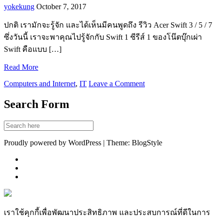
yokekung
October 7, 2017
ปกติ เรามักจะรู้จัก และได้เห็นมีคนพูดถึง รีวิว Acer Swift 3 / 5 / 7
ซึ่งวันนี้ เราจะพาคุณไปรู้จักกับ Swift 1 ซีรีส์ 1 ของโน๊ตบุ๊กเผ่า
Swift คือแบบ […]
Read More
Computers and Internet
,
IT
Leave a Comment
Search Form
Proudly powered by WordPress | Theme: BlogStyle
เราใช้คุกกี้เพื่อพัฒนาประสิทธิภาพ และประสบการณ์ที่ดีในการ