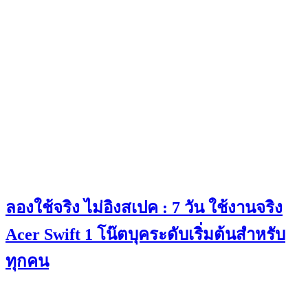
ลองใช้จริง ไม่อิงสเปค : 7 วัน ใช้งานจริง
Acer Swift 1 โน๊ตบุคระดับเริ่มต้นสำหรับ
ทุกคน