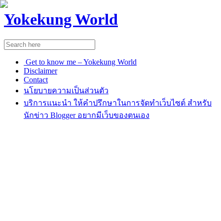
Yokekung World
Get to know me – Yokekung World
Disclaimer
Contact
นโยบายความเป็นส่วนตัว
บริการแนะนำ ให้คำปรึกษาในการจัดทำเว็บไซต์ สำหรับ
นักข่าว Blogger อยากมีเว็บของตนเอง