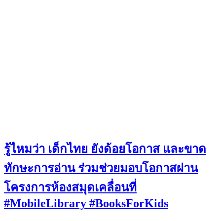
รู้ไหมว่า เด็กไทย ยังด้อยโอกาส และขาด
ทักษะการอ่าน ร่วมช่วยมอบโอกาสผ่าน
โครงการห้องสมุดเคลื่อนที่
#MobileLibrary #BooksForKids