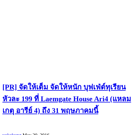
[PR] จัดให้เต็ม จัดให้หนัก บุฟเฟ่ต์ทุเรียน
หัวละ 199 ที่ Laemgate House Ari4 (แหลม
เกตุ อารีย์ 4) ถึง 31 พฤษภาคมนี้