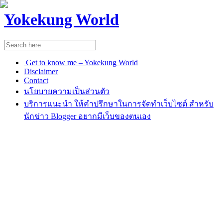
Yokekung World
Get to know me – Yokekung World
Disclaimer
Contact
นโยบายความเป็นส่วนตัว
บริการแนะนำ ให้คำปรึกษาในการจัดทำเว็บไซต์ สำหรับ
นักข่าว Blogger อยากมีเว็บของตนเอง