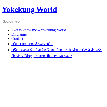
Yokekung World
Get to know me – Yokekung World
Disclaimer
Contact
นโยบายความเป็นส่วนตัว
บริการแนะนำ ให้คำปรึกษาในการจัดทำเว็บไซต์ สำหรับ
นักข่าว Blogger อยากมีเว็บของตนเอง