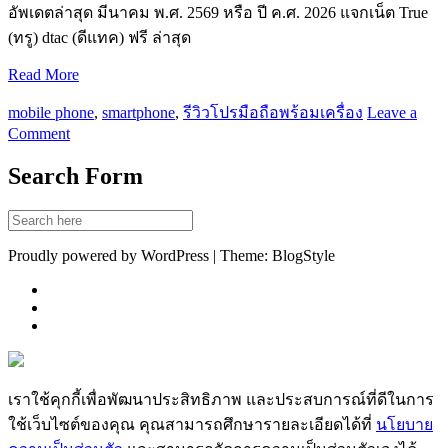
อัพเดตล่าสุด มีนาคม พ.ศ. 2569 หรือ ปี ค.ศ. 2026 แจกเน็ต True
(ทรู) dtac (ดีแทค) ฟรี ล่าสุด
Read More
mobile phone
,
smartphone
,
รีวิวโปรมือถือพร้อมเครื่อง
Leave a
Comment
Search Form
Proudly powered by WordPress | Theme: BlogStyle
เราใช้คุกกี้เพื่อพัฒนาประสิทธิภาพ และประสบการณ์ที่ดีในการ
ใช้เว็บไซต์ของคุณ คุณสามารถศึกษารายละเอียดได้ที่
นโยบาย