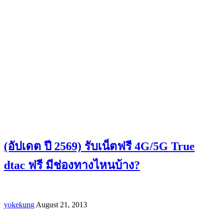
(อัปเดต ปี 2569) รับเน็ตฟรี 4G/5G True
dtac ฟรี มีช่องทางไหนบ้าง?
yokekung
August 21, 2013