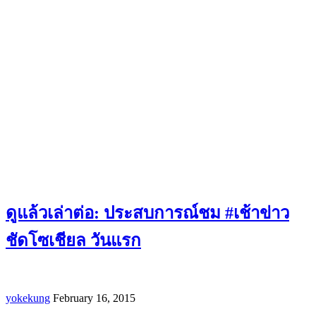
ดูแล้วเล่าต่อ: ประสบการณ์ชม #เช้าข่าว
ชัดโซเชียล วันแรก
yokekung
February 16, 2015