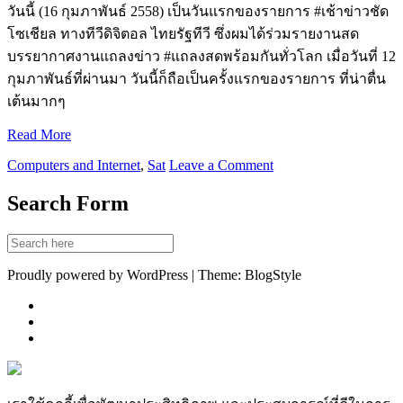
วันนี้ (16 กุมภาพันธ์ 2558) เป็นวันแรกของรายการ #เช้าข่าวชัด
โซเชียล ทางทีวีดิจิตอล ไทยรัฐทีวี ซึ่งผมได้ร่วมรายงานสด
บรรยากาศงานแถลงข่าว #แถลงสดพร้อมกันทั่วโลก เมื่อวันที่ 12
กุมภาพันธ์ที่ผ่านมา วันนี้ก็ถือเป็นครั้งแรกของรายการ ที่น่าตื่น
เต้นมากๆ
Read More
Computers and Internet
,
Sat
Leave a Comment
Search Form
Proudly powered by WordPress | Theme: BlogStyle