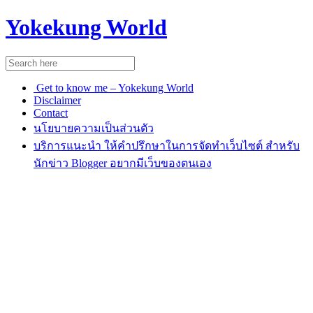
Yokekung World
Get to know me – Yokekung World
Disclaimer
Contact
นโยบายความเป็นส่วนตัว
บริการแนะนำ ให้คำปรึกษาในการจัดทำเว็บไซต์ สำหรับ
นักข่าว Blogger อยากมีเว็บของตนเอง