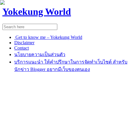
Yokekung World
Get to know me – Yokekung World
Disclaimer
Contact
นโยบายความเป็นส่วนตัว
บริการแนะนำ ให้คำปรึกษาในการจัดทำเว็บไซต์ สำหรับ
นักข่าว Blogger อยากมีเว็บของตนเอง