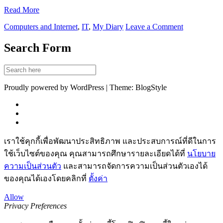
Read More
Computers and Internet
,
IT
,
My Diary
Leave a Comment
Search Form
Proudly powered by WordPress | Theme: BlogStyle
เราใช้คุกกี้เพื่อพัฒนาประสิทธิภาพ และประสบการณ์ที่ดีในการ
ใช้เว็บไซต์ของคุณ คุณสามารถศึกษารายละเอียดได้ที่
นโยบาย
ความเป็นส่วนตัว
และสามารถจัดการความเป็นส่วนตัวเองได้
ของคุณได้เองโดยคลิกที่
ตั้งค่า
Allow
Privacy Preferences