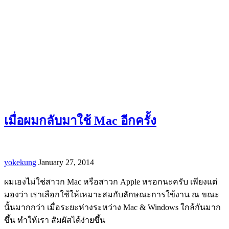
เมื่อผมกลับมาใช้ Mac อีกครั้ง
yokekung
January 27, 2014
ผมเองไม่ใช่สาวก Mac หรือสาวก Apple หรอกนะครับ เพียงแต่
มองว่า เราเลือกใช้ให้เหมาะสมกับลักษณะการใข้งาน ณ​ ขณะ
นั้นมากกว่า เมื่อระยะห่างระหว่าง Mac & Windows ใกล้กันมาก
ขึ้น ทำให้เรา สัมผัสได้ง่ายขึ้น