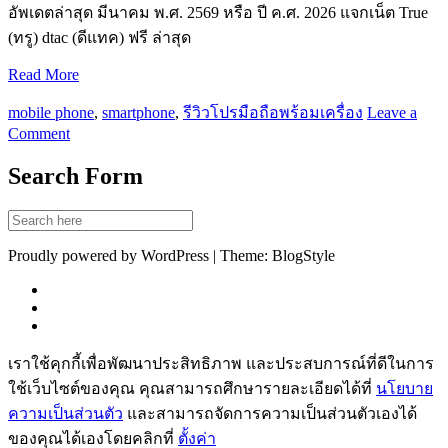
อัพเดตล่าสุด มีนาคม พ.ศ. 2569 หรือ ปี ค.ศ. 2026 แจกเน็ต True
(ทรู) dtac (ดีแทค) ฟรี ล่าสุด
Read More
mobile phone
,
smartphone
,
รีวิวโปรมือถือพร้อมเครื่อง
Leave a
Comment
Search Form
Proudly powered by WordPress | Theme: BlogStyle
เราใช้คุกกี้เพื่อพัฒนาประสิทธิภาพ และประสบการณ์ที่ดีในการ
ใช้เว็บไซต์ของคุณ คุณสามารถศึกษารายละเอียดได้ที่
นโยบาย
ความเป็นส่วนตัว
และสามารถจัดการความเป็นส่วนตัวเองได้
ของคุณได้เองโดยคลิกที่
ตั้งค่า