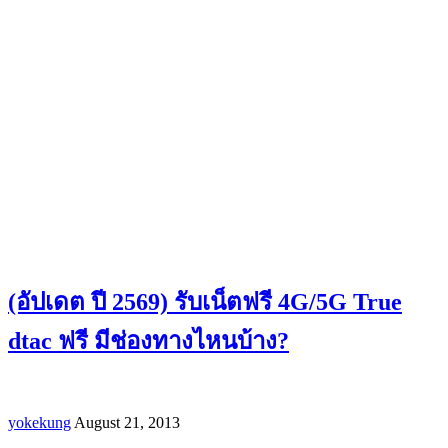
(อัปเดต ปี 2569) รับเน็ตฟรี 4G/5G True
dtac ฟรี มีช่องทางไหนบ้าง?
yokekung
August 21, 2013