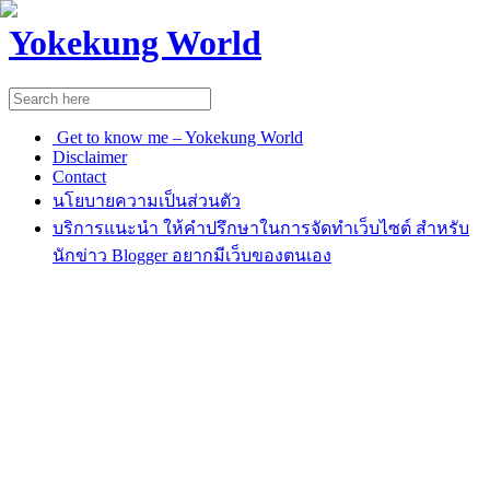
Yokekung World
Get to know me – Yokekung World
Disclaimer
Contact
นโยบายความเป็นส่วนตัว
บริการแนะนำ ให้คำปรึกษาในการจัดทำเว็บไซต์ สำหรับ
นักข่าว Blogger อยากมีเว็บของตนเอง