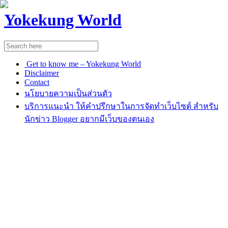
Yokekung World
Get to know me – Yokekung World
Disclaimer
Contact
นโยบายความเป็นส่วนตัว
บริการแนะนำ ให้คำปรึกษาในการจัดทำเว็บไซต์ สำหรับ
นักข่าว Blogger อยากมีเว็บของตนเอง