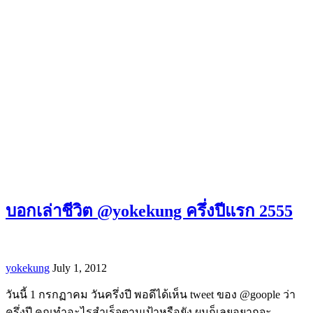
บอกเล่าชีวิต @yokekung ครึ่งปีแรก 2555
yokekung
July 1, 2012
วันนี้ 1 กรกฏาคม วันครึ่งปี พอดีได้เห็น tweet ของ @goople ว่า
ครึ่งปี คุณทำอะไรสำเร็จตามเป้าหรือยัง ผมก็เลยอยากจะ