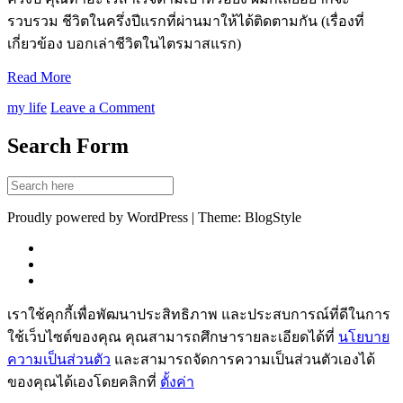
รวบรวม ชีวิตในครึ่งปีแรกที่ผ่านมาให้ได้ติดตามกัน (เรื่องที่
เกี่ยวข้อง บอกเล่าชีวิตในไตรมาสแรก)
Read More
my life
Leave a Comment
Search Form
Proudly powered by WordPress | Theme: BlogStyle
เราใช้คุกกี้เพื่อพัฒนาประสิทธิภาพ และประสบการณ์ที่ดีในการ
ใช้เว็บไซต์ของคุณ คุณสามารถศึกษารายละเอียดได้ที่
นโยบาย
ความเป็นส่วนตัว
และสามารถจัดการความเป็นส่วนตัวเองได้
ของคุณได้เองโดยคลิกที่
ตั้งค่า