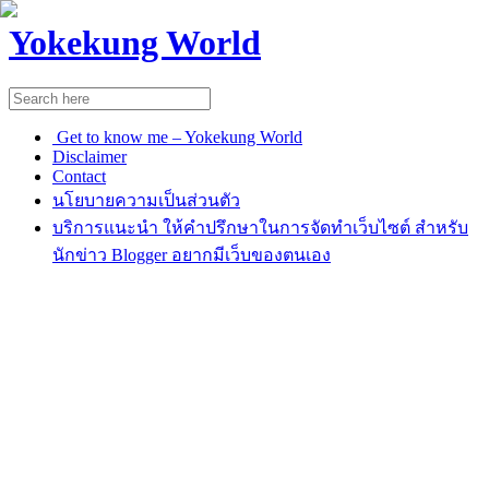
Yokekung World
Get to know me – Yokekung World
Disclaimer
Contact
นโยบายความเป็นส่วนตัว
บริการแนะนำ ให้คำปรึกษาในการจัดทำเว็บไซต์ สำหรับ
นักข่าว Blogger อยากมีเว็บของตนเอง