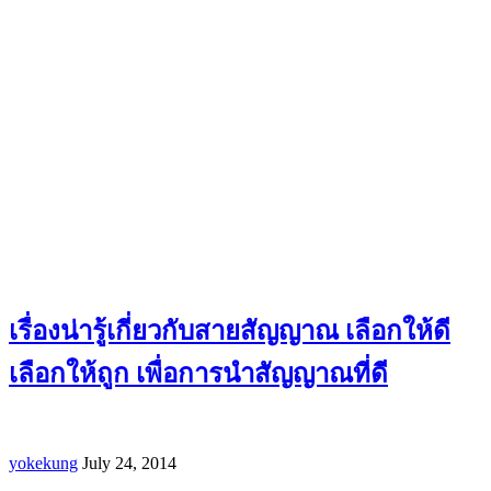
เรื่องน่ารู้เกี่ยวกับสายสัญญาณ เลือกให้ดี
เลือกให้ถูก เพื่อการนำสัญญาณที่ดี
yokekung
July 24, 2014