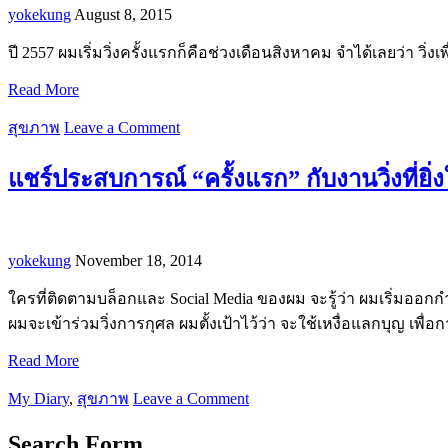
yokekung
August 8, 2015
ปี 2557 ผมเริ่มวิ่งครั้งแรกก็คือช่วงเดือนสิงหาคม จำได้เลยว่า วิ
Read More
สุขภาพ
Leave a Comment
แชร์ประสบการณ์ “ครั้งแรก” กับงานวิ่งที่
yokekung
November 18, 2014
ใครที่ติดตามบล็อกและ Social Media ของผม จะรู้ว่า ผมเริ่มออกกำ
ผมจะเข้าร่วมวิ่งการกุศล ผมตั้งเป้าไว้ว่า จะใช้เหงื่อแลกบุญ เพื่อ
Read More
My Diary
,
สุขภาพ
Leave a Comment
Search Form