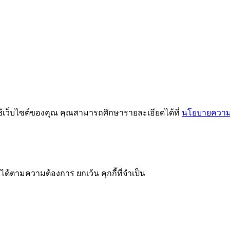
ช้เว็บไซต์ของคุณ คุณสามารถศึกษารายละเอียดได้ที่
นโยบายความเ
ได้ตามความต้องการ ยกเว้น คุกกี้ที่จำเป็น