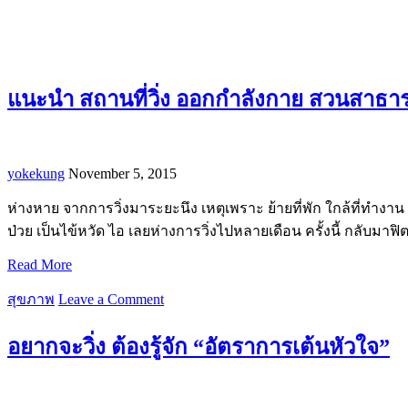
แนะนำ สถานที่วิ่ง ออกกำลังกาย สวนสาธาร
yokekung
November 5, 2015
ห่างหาย จากการวิ่งมาระยะนึง เหตุเพราะ ย้ายที่พัก ใกล้ที่ทำงาน ก็
ป่วย เป็นไข้หวัด ไอ เลยห่างการวิ่งไปหลายเดือน ครั้งนี้ กลับมาฟ
Read More
สุขภาพ
Leave a Comment
อยากจะวิ่ง ต้องรู้จัก “อัตราการเต้นหัวใจ”