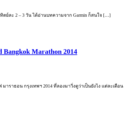
นสอาทิตย์ละ 2 – 3 วัน ได้อ่านบทความจาก Garmin ก็สนใจ […]
red Bangkok Marathon 2014
 มาราธอน กรุงเทพฯ 2014 ที่ลองมาวิ่งดูว่าเป็นยังไง แต่ละเดือน