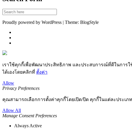
Proudly powered by WordPress | Theme: BlogStyle
เราใช้คุกกี้เพื่อพัฒนาประสิทธิภาพ และประสบการณ์ที่ดีในการใ
ได้เองโดยคลิกที่
ตั้งค่า
Allow
Privacy Preferences
คุณสามารถเลือกการตั้งค่าคุกกี้โดยเปิด/ปิด คุกกี้ในแต่ละประเภท
Allow All
Manage Consent Preferences
Always Active