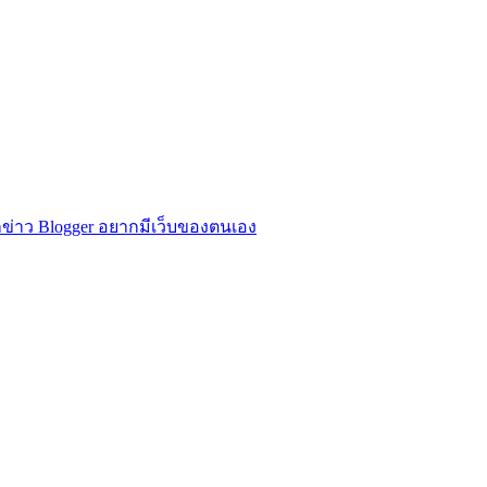
ข่าว Blogger อยากมีเว็บของตนเอง