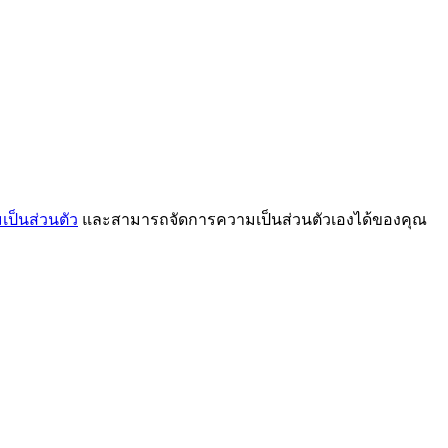
ป็นส่วนตัว
และสามารถจัดการความเป็นส่วนตัวเองได้ของคุณ