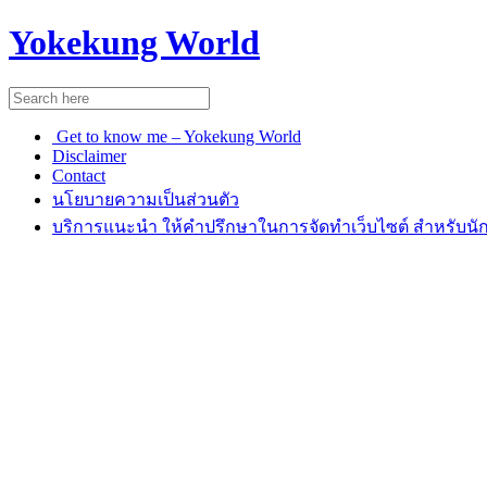
Yokekung World
Get to know me – Yokekung World
Disclaimer
Contact
นโยบายความเป็นส่วนตัว
บริการแนะนำ ให้คำปรึกษาในการจัดทำเว็บไซต์ สำหรับนัก