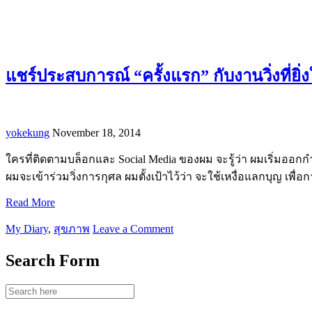
แชร์ประสบการณ์ “ครั้งแรก” กับงานวิ่งที่
yokekung
November 18, 2014
ใครที่ติดตามบล็อกและ Social Media ของผม จะรู้ว่า ผมเริ่มออกกำ
ผมจะเข้าร่วมวิ่งการกุศล ผมตั้งเป้าไว้ว่า จะใช้เหงื่อแลกบุญ เพื่อ
Read More
My Diary
,
สุขภาพ
Leave a Comment
Search Form