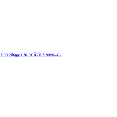
ข่าว Blogger อยากมีเว็บของตนเอง