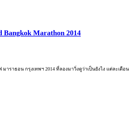
red Bangkok Marathon 2014
 มาราธอน กรุงเทพฯ 2014 ที่ลองมาวิ่งดูว่าเป็นยังไง แต่ละเดือน