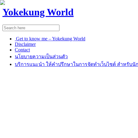
Yokekung World
Get to know me – Yokekung World
Disclaimer
Contact
นโยบายความเป็นส่วนตัว
บริการแนะนำ ให้คำปรึกษาในการจัดทำเว็บไซต์ สำหรับนัก