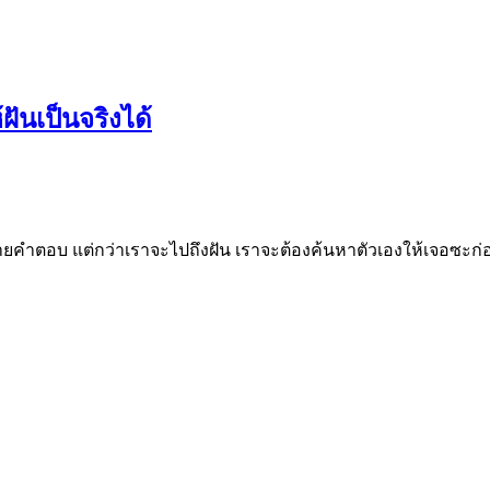
ฝันเป็นจริงได้
ลายคำตอบ แต่กว่าเราจะไปถึงฝัน เราจะต้องค้นหาตัวเองให้เจอซ