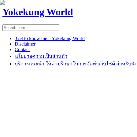
Yokekung World
Get to know me – Yokekung World
Disclaimer
Contact
นโยบายความเป็นส่วนตัว
บริการแนะนำ ให้คำปรึกษาในการจัดทำเว็บไซต์ สำหรับนัก