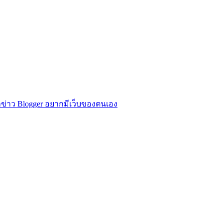
ข่าว Blogger อยากมีเว็บของตนเอง