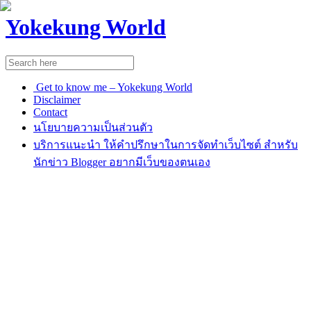
Yokekung World
Get to know me – Yokekung World
Disclaimer
Contact
นโยบายความเป็นส่วนตัว
บริการแนะนำ ให้คำปรึกษาในการจัดทำเว็บไซต์ สำหรับ
นักข่าว Blogger อยากมีเว็บของตนเอง