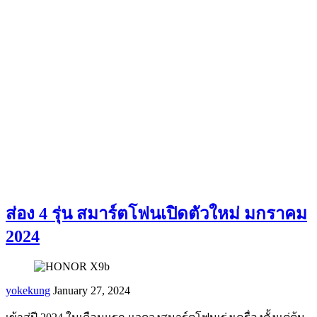
ส่อง 4 รุ่น สมาร์ตโฟนเปิดตัวใหม่ มกราคม
2024
yokekung
January 27, 2024