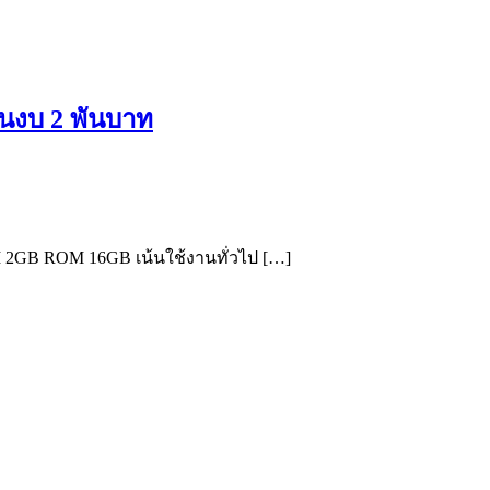
 ในงบ 2 พันบาท
AM 2GB ROM 16GB เน้นใช้งานทั่วไป […]