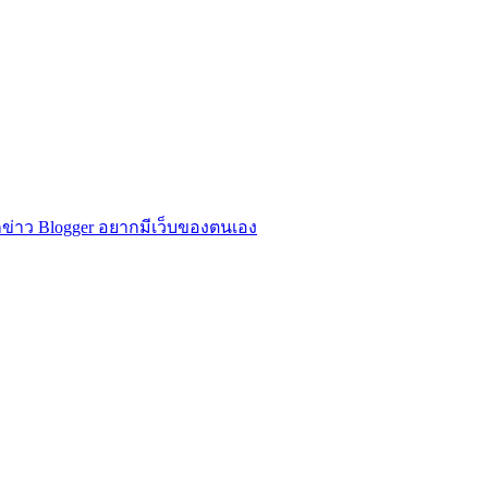
ข่าว Blogger อยากมีเว็บของตนเอง