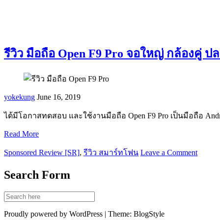
รีวิว มือถือ Open F9 Pro จอใหญ่ กล้องคู่ 
yokekung
June 16, 2019
ได้มีโอกาสทดสอบ และใช้งานมือถือ Open F9 Pro เป็นมือถือ And
Read More
Sponsored Review [SR]
,
รีวิว สมาร์ทโฟน
Leave a Comment
Search Form
Proudly powered by WordPress | Theme: BlogStyle