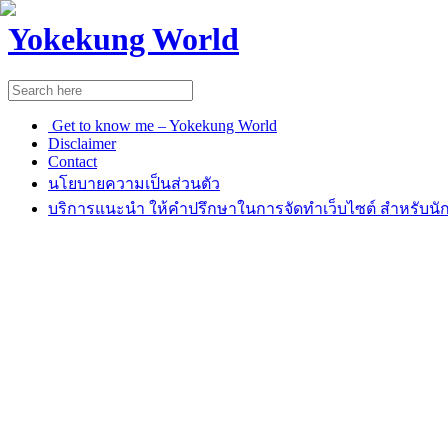
Yokekung World
Get to know me – Yokekung World
Disclaimer
Contact
นโยบายความเป็นส่วนตัว
บริการแนะนำ ให้คำปรึกษาในการจัดทำเว็บไซต์ สำหรับนัก