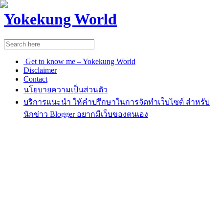
Yokekung World
Get to know me – Yokekung World
Disclaimer
Contact
นโยบายความเป็นส่วนตัว
บริการแนะนำ ให้คำปรึกษาในการจัดทำเว็บไซต์ สำหรับ
นักข่าว Blogger อยากมีเว็บของตนเอง