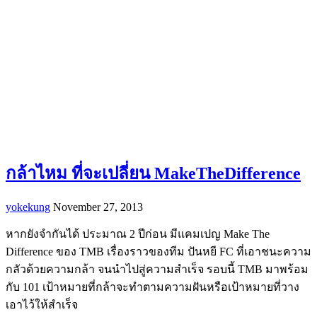
กล้าไหม ที่จะเปลี่ยน MakeTheDifference
yokekung
November 27, 2013
หากยังจำกันได้ ประมาณ 2 ปีก่อน มีแคมเปญ Make The
Difference ของ TMB เรื่องราวของทีม ปันหยี FC ที่เอาชนะความ
กลัวด้วยความกล้า จนนำไปสู่ความสำเร็จ รอบนี้ TMB มาพร้อม
กับ 101 เป้าหมายที่กล้าจะทำตามความฝันหรือเป้าหมายที่วาง
เอาไว้ให้สำเร็จ